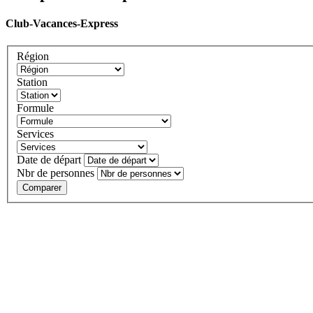
Club-Vacances-Express
Région
Station
Formule
Services
Date de départ
Nbr de personnes
Comparer