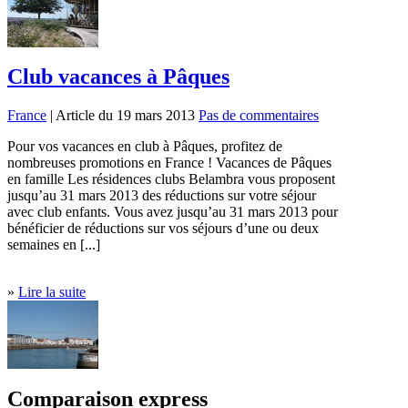
Club vacances à Pâques
France
| Article du 19 mars 2013
Pas de commentaires
Pour vos vacances en club à Pâques, profitez de
nombreuses promotions en France ! Vacances de Pâques
en famille Les résidences clubs Belambra vous proposent
jusqu’au 31 mars 2013 des réductions sur votre séjour
avec club enfants. Vous avez jusqu’au 31 mars 2013 pour
bénéficier de réductions sur vos séjours d’une ou deux
semaines en [...]
»
Lire la suite
Comparaison express