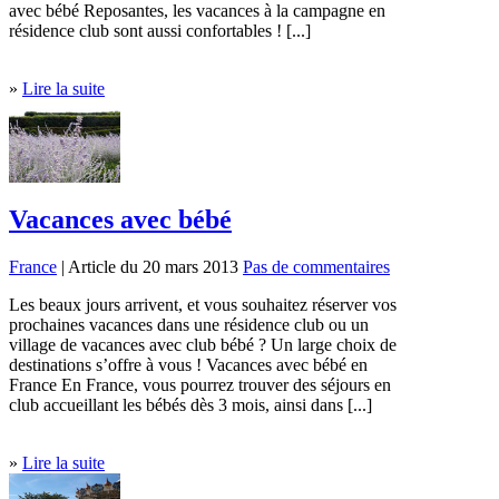
avec bébé Reposantes, les vacances à la campagne en
résidence club sont aussi confortables ! [...]
»
Lire la suite
Vacances avec bébé
France
| Article du 20 mars 2013
Pas de commentaires
Les beaux jours arrivent, et vous souhaitez réserver vos
prochaines vacances dans une résidence club ou un
village de vacances avec club bébé ? Un large choix de
destinations s’offre à vous ! Vacances avec bébé en
France En France, vous pourrez trouver des séjours en
club accueillant les bébés dès 3 mois, ainsi dans [...]
»
Lire la suite