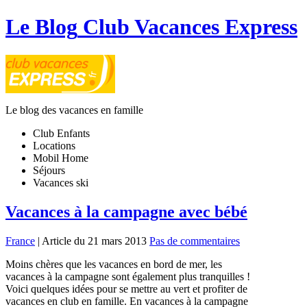
Le Blog
Club Vacances Express
Le blog des vacances en famille
Club Enfants
Locations
Mobil Home
Séjours
Vacances ski
Vacances à la campagne avec bébé
France
| Article du 21 mars 2013
Pas de commentaires
Moins chères que les vacances en bord de mer, les
vacances à la campagne sont également plus tranquilles !
Voici quelques idées pour se mettre au vert et profiter de
vacances en club en famille. En vacances à la campagne