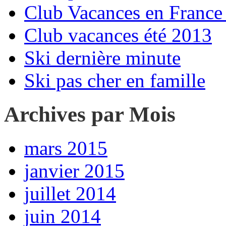
Club Vacances en France 
Club vacances été 2013
Ski dernière minute
Ski pas cher en famille
Archives par Mois
mars 2015
janvier 2015
juillet 2014
juin 2014