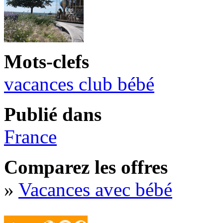
Mots-clefs
vacances club bébé
Publié dans
France
Comparez les offres
»
Vacances avec bébé