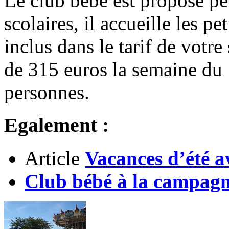
Le club bébé est proposé pe
scolaires, il accueille les pet
inclus dans le tarif de votre
de 315 euros la semaine du 
personnes.
Egalement :
Article
Vacances d’été a
Club bébé à la campag