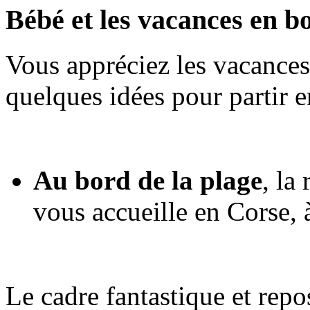
Bébé et les vacances en b
Vous appréciez les vacances
quelques idées pour partir e
Au bord de la plage
, la
vous accueille en Corse,
Le cadre fantastique et repo