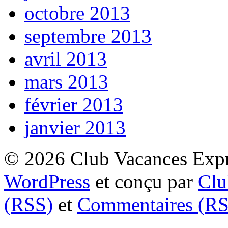
octobre 2013
septembre 2013
avril 2013
mars 2013
février 2013
janvier 2013
© 2026 Club Vacances Expre
WordPress
et conçu par
Clu
(RSS)
et
Commentaires (RS