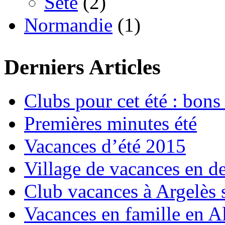
Sète
(2)
Normandie
(1)
Derniers Articles
Clubs pour cet été : bons 
Premières minutes été
Vacances d’été 2015
Village de vacances en d
Club vacances à Argelès 
Vacances en famille en Al