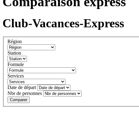
Comparaison express
Club-Vacances-Express
Région
Station
Formule
Services
Date de départ
Nbr de personnes
Comparer