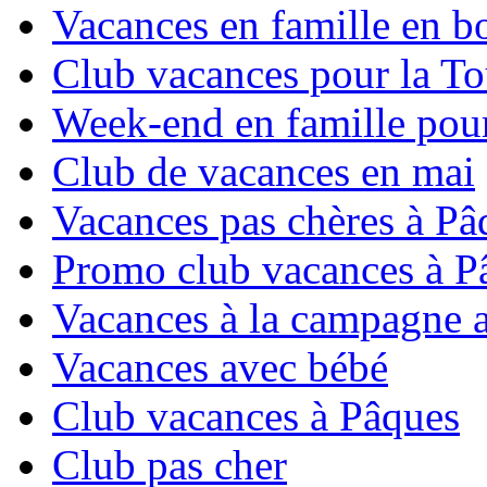
Vacances en famille en b
Club vacances pour la To
Week-end en famille pour
Club de vacances en mai
Vacances pas chères à Pâ
Promo club vacances à P
Vacances à la campagne 
Vacances avec bébé
Club vacances à Pâques
Club pas cher