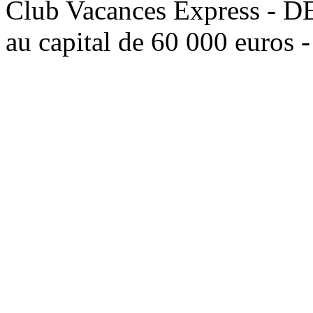
Club Vacances Express -
au capital de 60 000 euros 