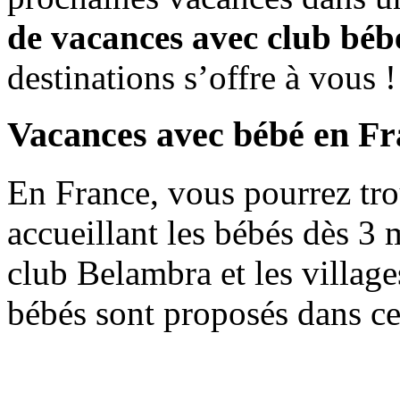
de vacances avec club béb
destinations s’offre à vous !
Vacances avec bébé en Fr
En France, vous pourrez tro
accueillant les bébés dès 3 
club Belambra et les villag
bébés sont proposés dans cer