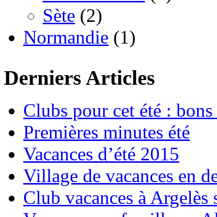
Sète
(2)
Normandie
(1)
Derniers Articles
Clubs pour cet été : bons 
Premières minutes été
Vacances d’été 2015
Village de vacances en d
Club vacances à Argelès 