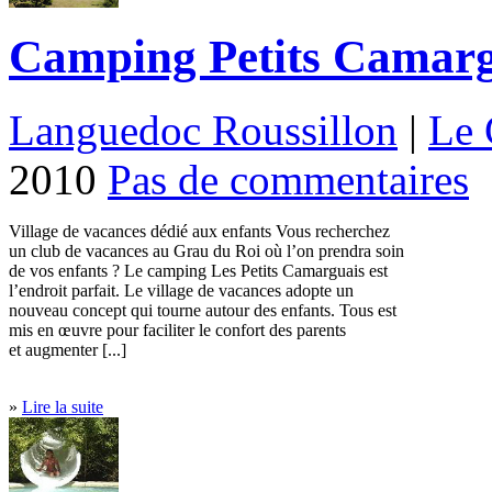
Camping Petits Camargu
Languedoc Roussillon
|
Le 
2010
Pas de commentaires
Village de vacances dédié aux enfants Vous recherchez
un club de vacances au Grau du Roi où l’on prendra soin
de vos enfants ? Le camping Les Petits Camarguais est
l’endroit parfait. Le village de vacances adopte un
nouveau concept qui tourne autour des enfants. Tous est
mis en œuvre pour faciliter le confort des parents
et augmenter [...]
»
Lire la suite