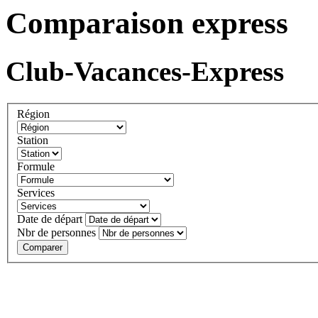
Comparaison express
Club-Vacances-Express
Région
Station
Formule
Services
Date de départ
Nbr de personnes
Comparer