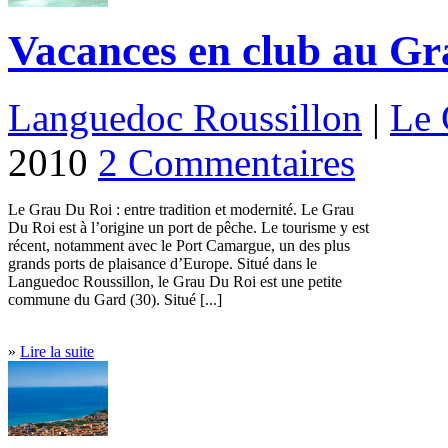
Vacances en club au G
Languedoc Roussillon
|
Le 
2010
2 Commentaires
Le Grau Du Roi : entre tradition et modernité. Le Grau
Du Roi est à l’origine un port de pêche. Le tourisme y est
récent, notamment avec le Port Camargue, un des plus
grands ports de plaisance d’Europe. Situé dans le
Languedoc Roussillon, le Grau Du Roi est une petite
commune du Gard (30). Situé [...]
»
Lire la suite