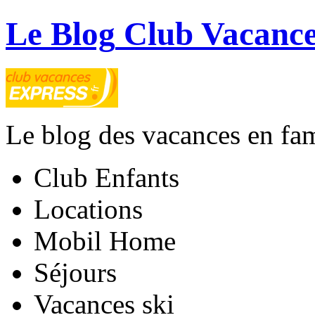
Le Blog
Club Vacance
Le blog des vacances en fam
Club Enfants
Locations
Mobil Home
Séjours
Vacances ski