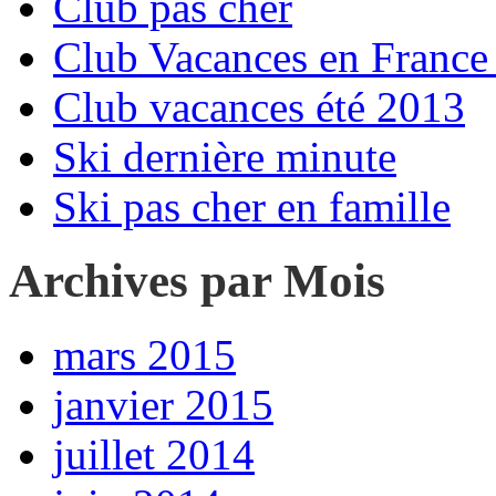
Club pas cher
Club Vacances en France 
Club vacances été 2013
Ski dernière minute
Ski pas cher en famille
Archives par Mois
mars 2015
janvier 2015
juillet 2014