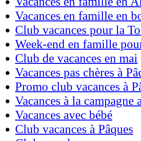
Vacances en famille en Al
Vacances en famille en b
Club vacances pour la To
Week-end en famille pour
Club de vacances en mai
Vacances pas chères à Pâ
Promo club vacances à P
Vacances à la campagne 
Vacances avec bébé
Club vacances à Pâques