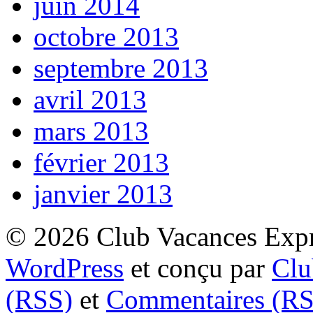
juin 2014
octobre 2013
septembre 2013
avril 2013
mars 2013
février 2013
janvier 2013
© 2026 Club Vacances Expre
WordPress
et conçu par
Clu
(RSS)
et
Commentaires (RS