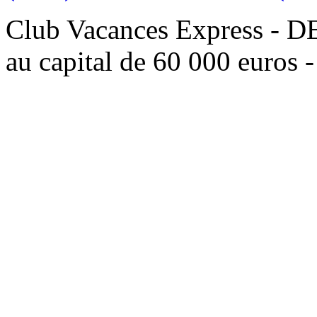
Club Vacances Express -
au capital de 60 000 euros 