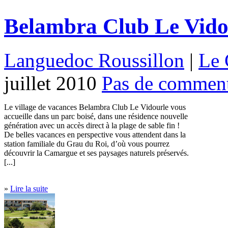
Belambra Club Le Vido
Languedoc Roussillon
|
Le 
juillet 2010
Pas de comment
Le village de vacances Belambra Club Le Vidourle vous
accueille dans un parc boisé, dans une résidence nouvelle
génération avec un accès direct à la plage de sable fin !
De belles vacances en perspective vous attendent dans la
station familiale du Grau du Roi, d’où vous pourrez
découvrir la Camargue et ses paysages naturels préservés.
[...]
»
Lire la suite