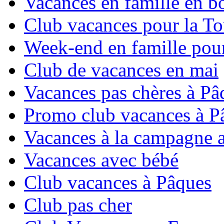
Vacances en famille en b
Club vacances pour la To
Week-end en famille pour
Club de vacances en mai
Vacances pas chères à Pâ
Promo club vacances à P
Vacances à la campagne 
Vacances avec bébé
Club vacances à Pâques
Club pas cher