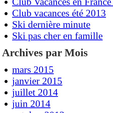
Club Vacances en France 
Club vacances été 2013
Ski dernière minute
Ski pas cher en famille
Archives par Mois
mars 2015
janvier 2015
juillet 2014
juin 2014