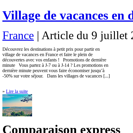
Village de vacances en 
France
| Article du 9 juille
Découvrez les destinations à petit prix pour partir en
village de vacances en France et faire le plein de
découvertes avec vos enfants ! Promotions de dernière
minute Vous partez à J-7 ou à J-14 ? Les promotions en
dernière minute peuvent vous faire économiser jusqu’à
-50% sur votre séjour. Dans les villages de vacances [...]
»
Lire la suite
Comparaison express