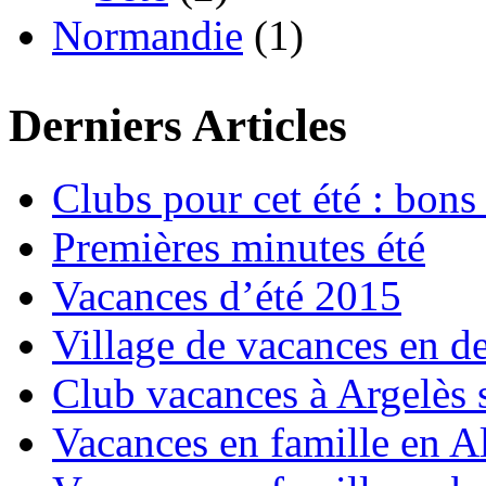
Normandie
(1)
Derniers Articles
Clubs pour cet été : bons 
Premières minutes été
Vacances d’été 2015
Village de vacances en d
Club vacances à Argelès 
Vacances en famille en Al