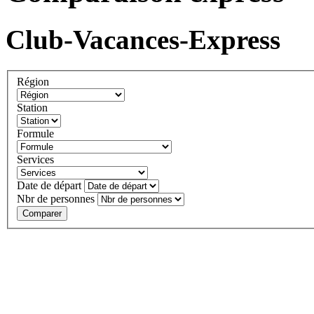
Club-Vacances-Express
Région
Station
Formule
Services
Date de départ
Nbr de personnes
Comparer