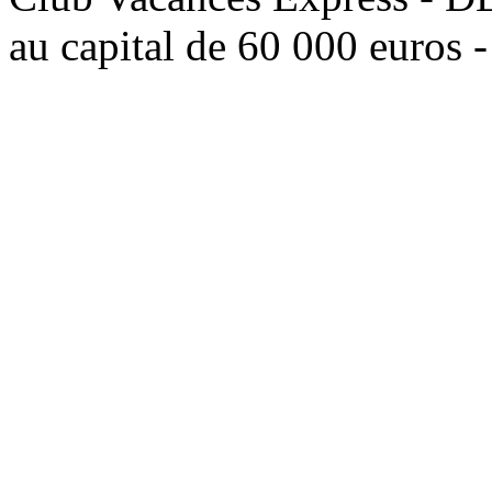
au capital de 60 000 euros 