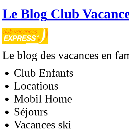
Le Blog
Club Vacance
Le blog des vacances en fam
Club Enfants
Locations
Mobil Home
Séjours
Vacances ski