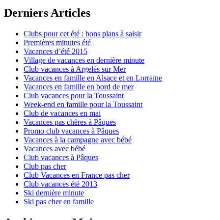
Derniers Articles
Clubs pour cet été : bons plans à saisir
Premières minutes été
Vacances d’été 2015
Village de vacances en dernière minute
Club vacances à Argelès sur Mer
Vacances en famille en Alsace et en Lorraine
Vacances en famille en bord de mer
Club vacances pour la Toussaint
Week-end en famille pour la Toussaint
Club de vacances en mai
Vacances pas chères à Pâques
Promo club vacances à Pâques
Vacances à la campagne avec bébé
Vacances avec bébé
Club vacances à Pâques
Club pas cher
Club Vacances en France pas cher
Club vacances été 2013
Ski dernière minute
Ski pas cher en famille