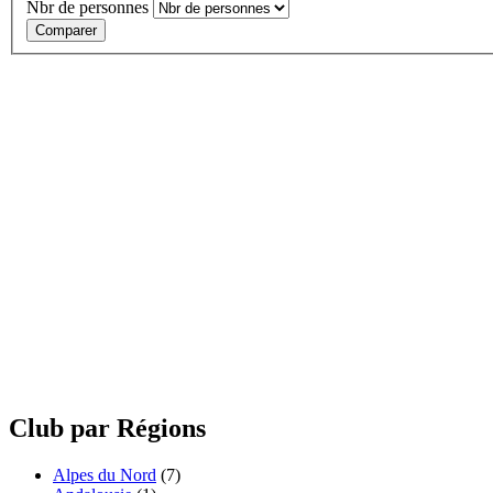
Nbr de personnes
Comparer
Club par Régions
Alpes du Nord
(7)