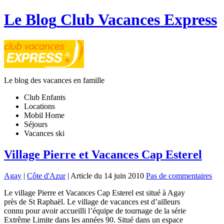
Le Blog
Club Vacances Express
Le blog des vacances en famille
Club Enfants
Locations
Mobil Home
Séjours
Vacances ski
Village Pierre et Vacances Cap Esterel
Agay
|
Côte d'Azur
| Article du 14 juin 2010
Pas de commentaires
Le village Pierre et Vacances Cap Esterel est situé à Agay
près de St Raphaël. Le village de vacances est d’ailleurs
connu pour avoir accueilli l’équipe de tournage de la série
Extrême Limite dans les années 90. Situé dans un espace