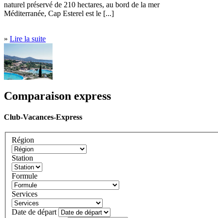
naturel préservé de 210 hectares, au bord de la mer
Méditerranée, Cap Esterel est le [...]
»
Lire la suite
Comparaison express
Club-Vacances-Express
Région
Station
Formule
Services
Date de départ