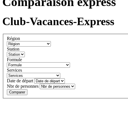
Comparaison express
Club-Vacances-Express
Région
Station
Formule
Services
Date de départ
Nbr de personnes
Comparer