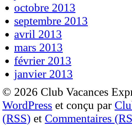
octobre 2013
septembre 2013
avril 2013
mars 2013
février 2013
janvier 2013
© 2026 Club Vacances Expre
WordPress
et conçu par
Clu
(RSS)
et
Commentaires (RS