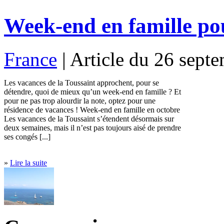
Week-end en famille pou
France
| Article du 26 sep
Les vacances de la Toussaint approchent, pour se
détendre, quoi de mieux qu’un week-end en famille ? Et
pour ne pas trop alourdir la note, optez pour une
résidence de vacances ! Week-end en famille en octobre
Les vacances de la Toussaint s’étendent désormais sur
deux semaines, mais il n’est pas toujours aisé de prendre
ses congés [...]
»
Lire la suite