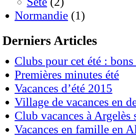
Sète
(2)
Normandie
(1)
Derniers Articles
Clubs pour cet été : bons 
Premières minutes été
Vacances d’été 2015
Village de vacances en d
Club vacances à Argelès 
Vacances en famille en Al