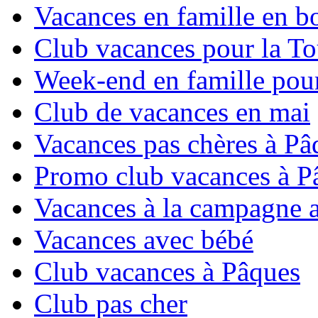
Vacances en famille en b
Club vacances pour la To
Week-end en famille pour
Club de vacances en mai
Vacances pas chères à Pâ
Promo club vacances à P
Vacances à la campagne 
Vacances avec bébé
Club vacances à Pâques
Club pas cher