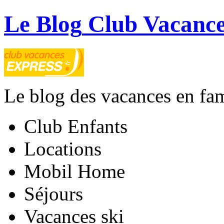
Le Blog
Club Vacance
Le blog des vacances en fam
Club Enfants
Locations
Mobil Home
Séjours
Vacances ski