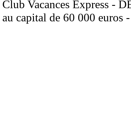
Club Vacances Express -
au capital de 60 000 euros 