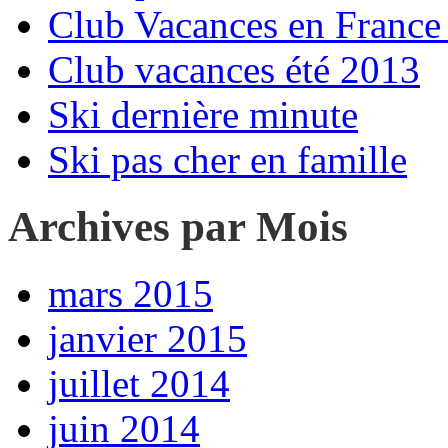
Club Vacances en France 
Club vacances été 2013
Ski dernière minute
Ski pas cher en famille
Archives par Mois
mars 2015
janvier 2015
juillet 2014
juin 2014