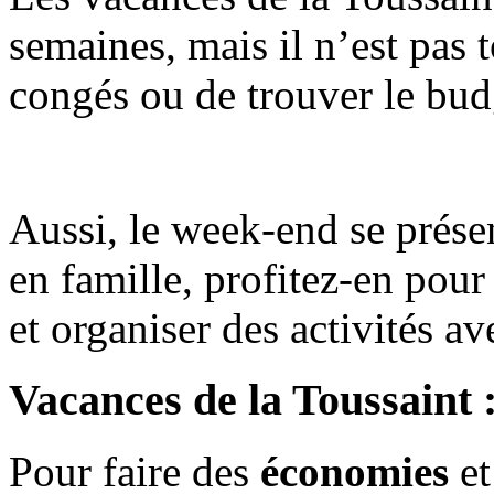
semaines, mais il n’est pas 
congés ou de trouver le bud
Aussi, le week-end se prés
en famille, profitez-en pour
et organiser des activités av
Vacances de la Toussaint 
Pour faire des
économies
et