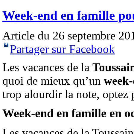
Week-end en famille pou
Article du 26 septembre 2
Partager sur Facebook
Les vacances de la
Toussai
quoi de mieux qu’un
week-
trop alourdir la note, optez
Week-end en famille en o
Les vacances de la Toussain