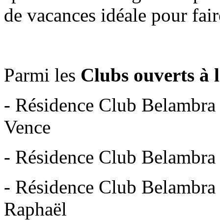
de vacances idéale pour fair
Parmi les
Clubs ouverts à 
- Résidence Club Belambra L
Vence
- Résidence Club Belambra S
- Résidence Club Belambra 
Raphaël