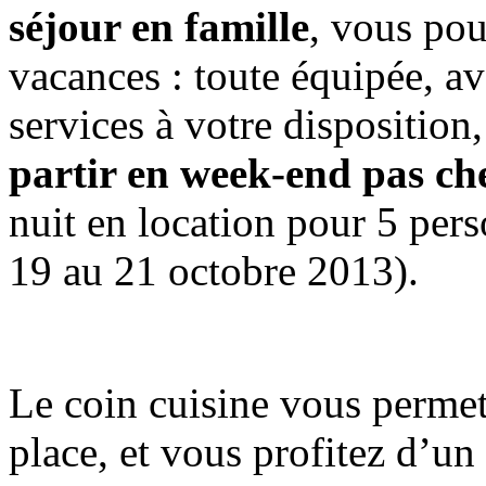
séjour en famille
, vous pou
vacances : toute équipée, a
services à votre disposition
partir en week-end pas ch
nuit en location pour 5 per
19 au 21 octobre 2013).
Le coin cuisine vous permet
place, et vous profitez d’un