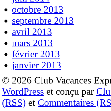
octobre 2013
septembre 2013
avril 2013
mars 2013
février 2013
janvier 2013
© 2026 Club Vacances Expre
WordPress
et conçu par
Clu
(RSS)
et
Commentaires (RS