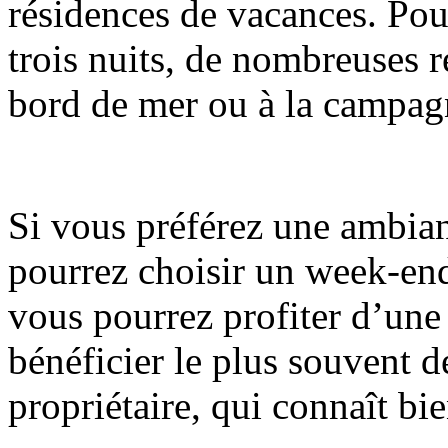
résidences de vacances. Pou
trois nuits, de nombreuses r
bord de mer ou à la campagne
Si vous préférez une ambian
pourrez choisir un week-e
vous pourrez profiter d’une 
bénéficier le plus souvent d
propriétaire, qui connaît bie