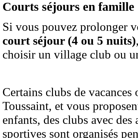
Courts séjours en famille
Si vous pouvez prolonger v
court séjour (4 ou 5 nuits)
choisir un village club ou u
Certains clubs de vacances o
Toussaint, et vous proposen
enfants, des clubs avec des 
sportives sont organisés pe