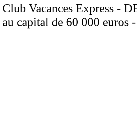
Club Vacances Express -
au capital de 60 000 euros 