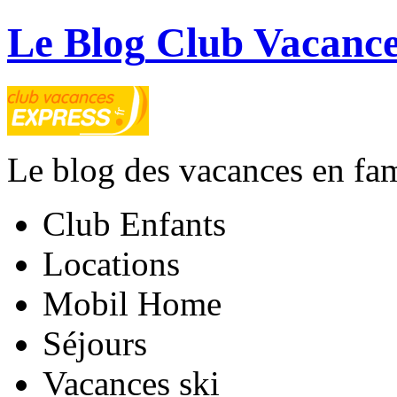
Le Blog
Club Vacance
Le blog des vacances en fam
Club Enfants
Locations
Mobil Home
Séjours
Vacances ski