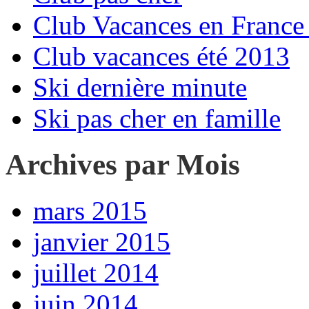
Club Vacances en France 
Club vacances été 2013
Ski dernière minute
Ski pas cher en famille
Archives par Mois
mars 2015
janvier 2015
juillet 2014
juin 2014