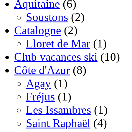
Aquitaine
(6)
Soustons
(2)
Catalogne
(2)
Lloret de Mar
(1)
Club vacances ski
(10)
Côte d'Azur
(8)
Agay
(1)
Fréjus
(1)
Les Issambres
(1)
Saint Raphaël
(4)