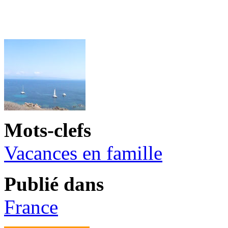
Mots-clefs
Vacances en famille
Publié dans
France