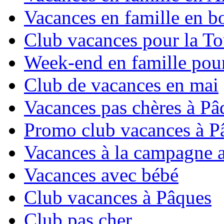
Vacances en famille en b
Club vacances pour la To
Week-end en famille pour
Club de vacances en mai
Vacances pas chères à Pâ
Promo club vacances à P
Vacances à la campagne 
Vacances avec bébé
Club vacances à Pâques
Club pas cher