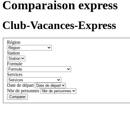
Comparaison express
Club-Vacances-Express
Région
Station
Formule
Services
Date de départ
Nbr de personnes
Comparer