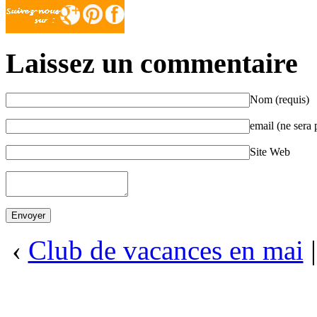
Laissez un commentaire
Nom (requis)
email (ne sera 
Site Web
‹
Club de vacances en mai