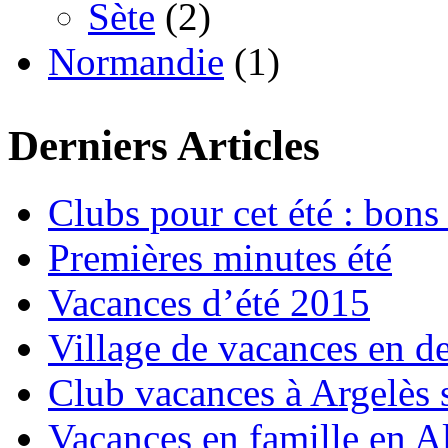
Sète
(2)
Normandie
(1)
Derniers Articles
Clubs pour cet été : bons 
Premières minutes été
Vacances d’été 2015
Village de vacances en d
Club vacances à Argelès 
Vacances en famille en Al