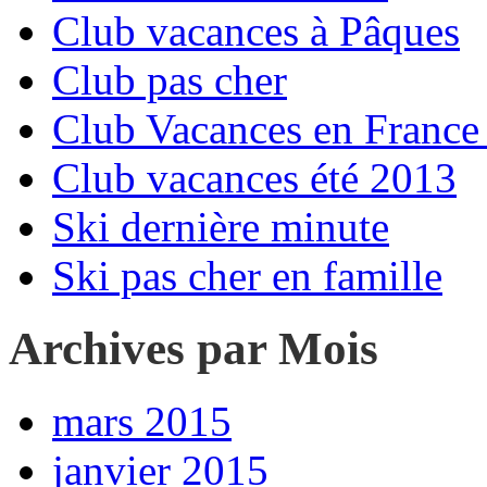
Club vacances à Pâques
Club pas cher
Club Vacances en France 
Club vacances été 2013
Ski dernière minute
Ski pas cher en famille
Archives par Mois
mars 2015
janvier 2015