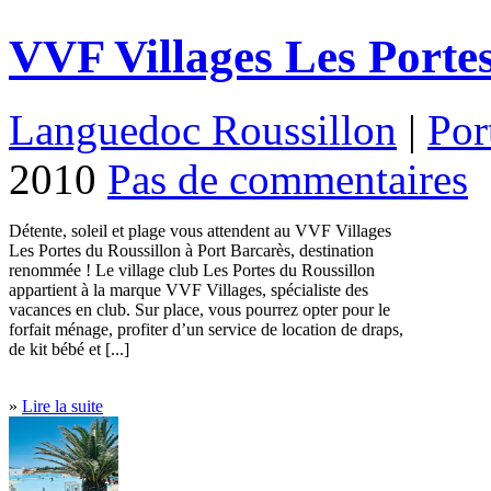
VVF Villages Les Porte
Languedoc Roussillon
|
Por
2010
Pas de commentaires
Détente, soleil et plage vous attendent au VVF Villages
Les Portes du Roussillon à Port Barcarès, destination
renommée ! Le village club Les Portes du Roussillon
appartient à la marque VVF Villages, spécialiste des
vacances en club. Sur place, vous pourrez opter pour le
forfait ménage, profiter d’un service de location de draps,
de kit bébé et [...]
»
Lire la suite