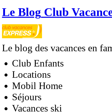
Le Blog
Club Vacance
Le blog des vacances en fam
Club Enfants
Locations
Mobil Home
Séjours
Vacances ski