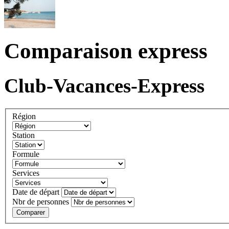
Comparaison express
Club-Vacances-Express
Région
Station
Formule
Services
Date de départ
Nbr de personnes
Comparer