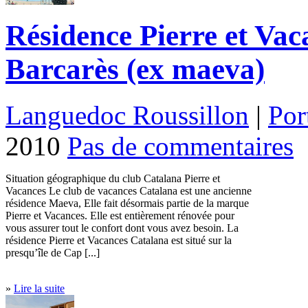
Résidence Pierre et Vac
Barcarès (ex maeva)
Languedoc Roussillon
|
Por
2010
Pas de commentaires
Situation géographique du club Catalana Pierre et
Vacances Le club de vacances Catalana est une ancienne
résidence Maeva, Elle fait désormais partie de la marque
Pierre et Vacances. Elle est entièrement rénovée pour
vous assurer tout le confort dont vous avez besoin. La
résidence Pierre et Vacances Catalana est situé sur la
presqu’île de Cap [...]
»
Lire la suite