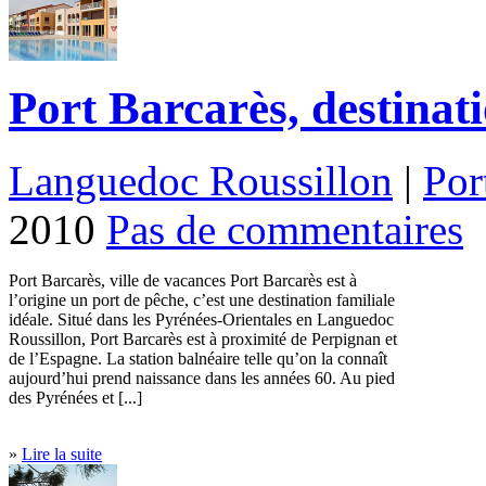
Port Barcarès, destinati
Languedoc Roussillon
|
Por
2010
Pas de commentaires
Port Barcarès, ville de vacances Port Barcarès est à
l’origine un port de pêche, c’est une destination familiale
idéale. Situé dans les Pyrénées-Orientales en Languedoc
Roussillon, Port Barcarès est à proximité de Perpignan et
de l’Espagne. La station balnéaire telle qu’on la connaît
aujourd’hui prend naissance dans les années 60. Au pied
des Pyrénées et [...]
»
Lire la suite