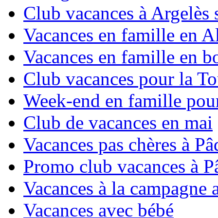
Club vacances à Argelès 
Vacances en famille en Al
Vacances en famille en b
Club vacances pour la To
Week-end en famille pour
Club de vacances en mai
Vacances pas chères à Pâ
Promo club vacances à P
Vacances à la campagne 
Vacances avec bébé