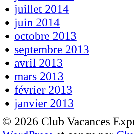
juillet 2014
juin 2014
octobre 2013
septembre 2013
avril 2013
mars 2013
février 2013
janvier 2013
© 2026 Club Vacances Expre