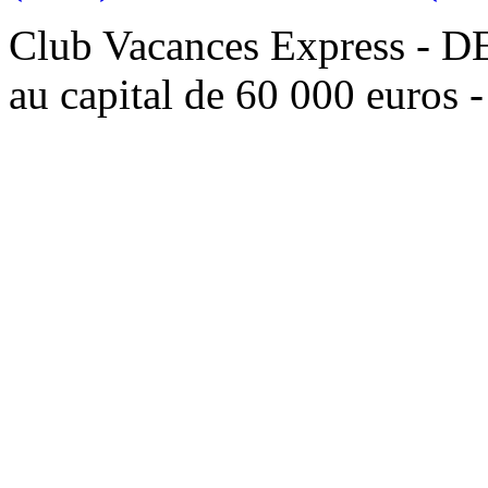
Club Vacances Express -
au capital de 60 000 euros 