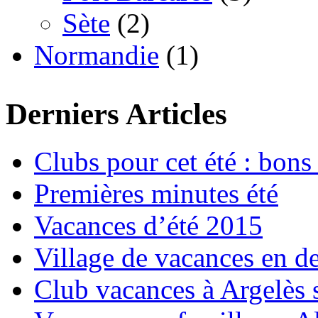
Sète
(2)
Normandie
(1)
Derniers Articles
Clubs pour cet été : bons 
Premières minutes été
Vacances d’été 2015
Village de vacances en d
Club vacances à Argelès 