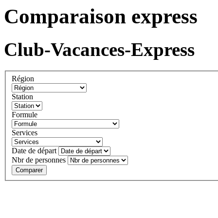
Comparaison express
Club-Vacances-Express
Région
Station
Formule
Services
Date de départ
Nbr de personnes
Comparer