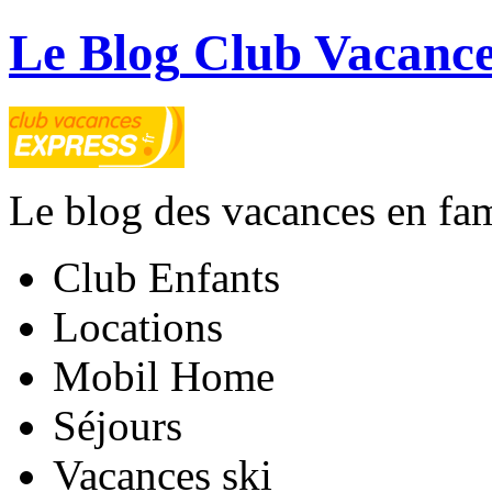
Le Blog
Club Vacance
Le blog des vacances en fam
Club Enfants
Locations
Mobil Home
Séjours
Vacances ski