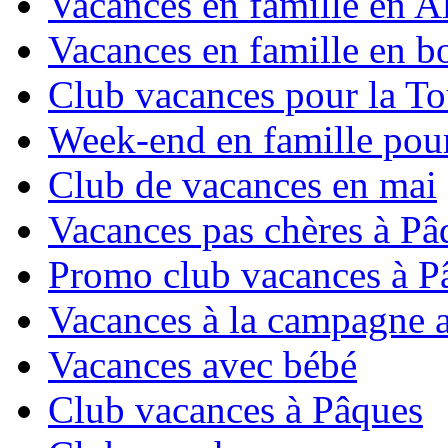
Vacances en famille en Al
Vacances en famille en b
Club vacances pour la To
Week-end en famille pour
Club de vacances en mai
Vacances pas chères à Pâ
Promo club vacances à P
Vacances à la campagne 
Vacances avec bébé
Club vacances à Pâques