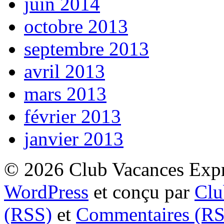
juin 2014
octobre 2013
septembre 2013
avril 2013
mars 2013
février 2013
janvier 2013
© 2026 Club Vacances Expre
WordPress
et conçu par
Clu
(RSS)
et
Commentaires (RS