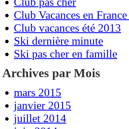
Club pas cher
Club Vacances en France 
Club vacances été 2013
Ski dernière minute
Ski pas cher en famille
Archives par Mois
mars 2015
janvier 2015
juillet 2014