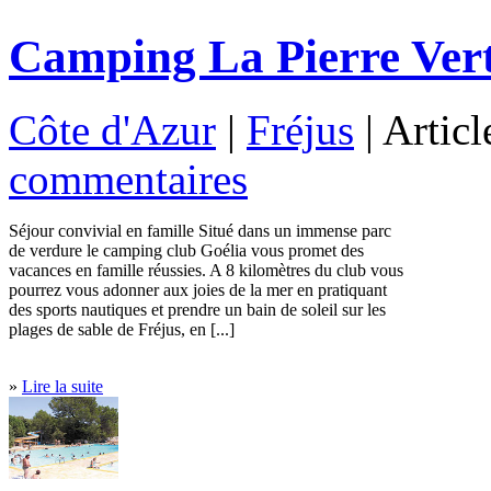
Camping La Pierre Vert
Côte d'Azur
|
Fréjus
| Artic
commentaires
Séjour convivial en famille Situé dans un immense parc
de verdure le camping club Goélia vous promet des
vacances en famille réussies. A 8 kilomètres du club vous
pourrez vous adonner aux joies de la mer en pratiquant
des sports nautiques et prendre un bain de soleil sur les
plages de sable de Fréjus, en [...]
»
Lire la suite