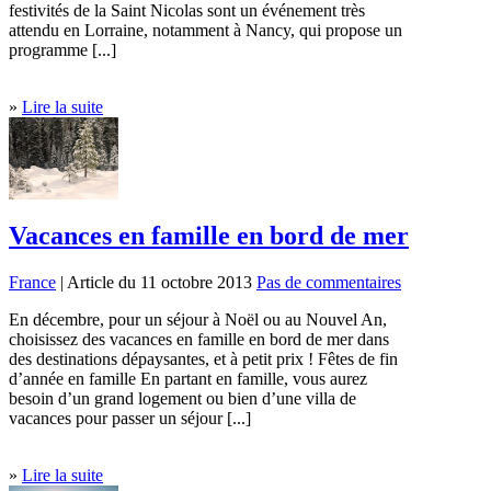
festivités de la Saint Nicolas sont un événement très
attendu en Lorraine, notamment à Nancy, qui propose un
programme [...]
»
Lire la suite
Vacances en famille en bord de mer
France
| Article du 11 octobre 2013
Pas de commentaires
En décembre, pour un séjour à Noël ou au Nouvel An,
choisissez des vacances en famille en bord de mer dans
des destinations dépaysantes, et à petit prix ! Fêtes de fin
d’année en famille En partant en famille, vous aurez
besoin d’un grand logement ou bien d’une villa de
vacances pour passer un séjour [...]
»
Lire la suite