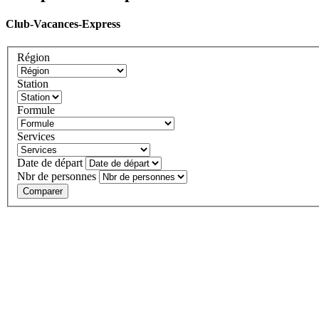
Club-Vacances-Express
Région
Station
Formule
Services
Date de départ
Nbr de personnes
Comparer