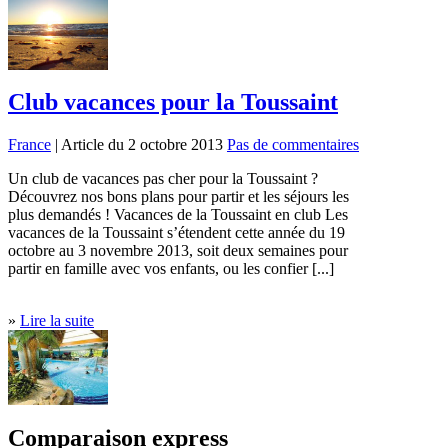
Club vacances pour la Toussaint
France
| Article du 2 octobre 2013
Pas de commentaires
Un club de vacances pas cher pour la Toussaint ?
Découvrez nos bons plans pour partir et les séjours les
plus demandés ! Vacances de la Toussaint en club Les
vacances de la Toussaint s’étendent cette année du 19
octobre au 3 novembre 2013, soit deux semaines pour
partir en famille avec vos enfants, ou les confier [...]
»
Lire la suite
Comparaison express