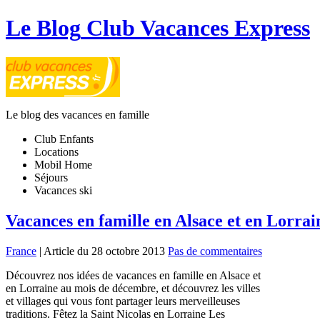
Le Blog
Club Vacances Express
Le blog des vacances en famille
Club Enfants
Locations
Mobil Home
Séjours
Vacances ski
Vacances en famille en Alsace et en Lorrai
France
| Article du 28 octobre 2013
Pas de commentaires
Découvrez nos idées de vacances en famille en Alsace et
en Lorraine au mois de décembre, et découvrez les villes
et villages qui vous font partager leurs merveilleuses
traditions. Fêtez la Saint Nicolas en Lorraine Les