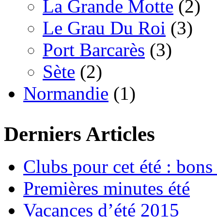
La Grande Motte
(2)
Le Grau Du Roi
(3)
Port Barcarès
(3)
Sète
(2)
Normandie
(1)
Derniers Articles
Clubs pour cet été : bons 
Premières minutes été
Vacances d’été 2015