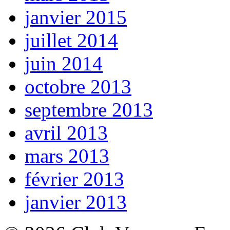
janvier 2015
juillet 2014
juin 2014
octobre 2013
septembre 2013
avril 2013
mars 2013
février 2013
janvier 2013