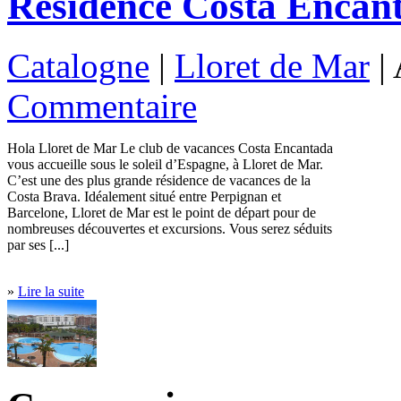
Résidence Costa Encan
Catalogne
|
Lloret de Mar
| 
Commentaire
Hola Lloret de Mar Le club de vacances Costa Encantada
vous accueille sous le soleil d’Espagne, à Lloret de Mar.
C’est une des plus grande résidence de vacances de la
Costa Brava. Idéalement situé entre Perpignan et
Barcelone, Lloret de Mar est le point de départ pour de
nombreuses découvertes et excursions. Vous serez séduits
par ses [...]
»
Lire la suite