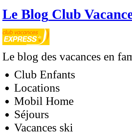
Le Blog
Club Vacance
Le blog des vacances en fam
Club Enfants
Locations
Mobil Home
Séjours
Vacances ski