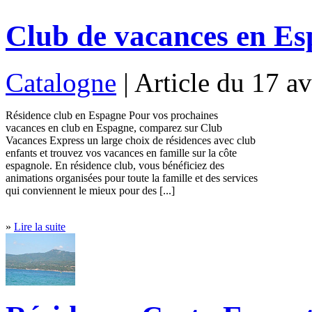
Club de vacances en E
Catalogne
| Article du 17 a
Résidence club en Espagne Pour vos prochaines
vacances en club en Espagne, comparez sur Club
Vacances Express un large choix de résidences avec club
enfants et trouvez vos vacances en famille sur la côte
espagnole. En résidence club, vous bénéficiez des
animations organisées pour toute la famille et des services
qui conviennent le mieux pour des [...]
»
Lire la suite