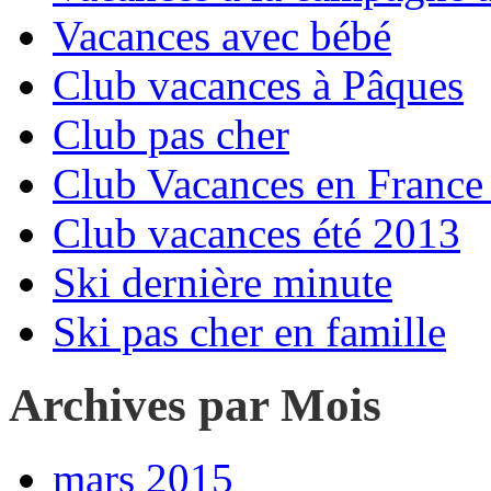
Vacances avec bébé
Club vacances à Pâques
Club pas cher
Club Vacances en France 
Club vacances été 2013
Ski dernière minute
Ski pas cher en famille
Archives par Mois
mars 2015