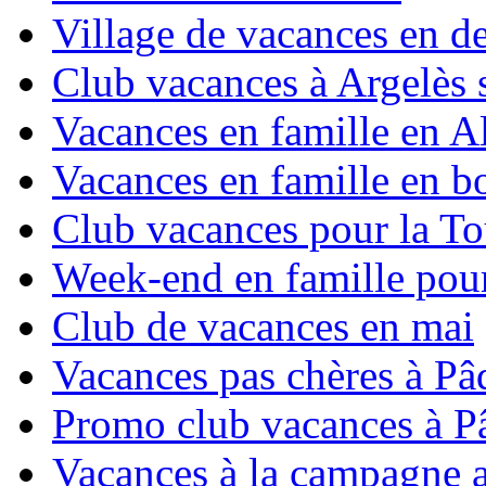
Village de vacances en d
Club vacances à Argelès 
Vacances en famille en Al
Vacances en famille en b
Club vacances pour la To
Week-end en famille pour
Club de vacances en mai
Vacances pas chères à Pâ
Promo club vacances à P
Vacances à la campagne 