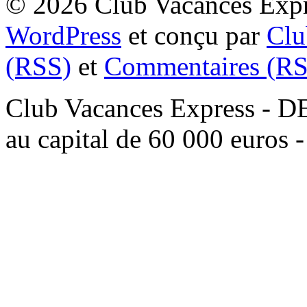
© 2026 Club Vacances Expre
WordPress
et conçu par
Clu
(RSS)
et
Commentaires (RS
Club Vacances Express -
au capital de 60 000 euros 