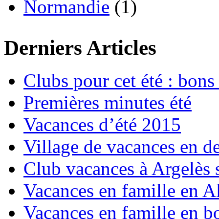
Normandie
(1)
Derniers Articles
Clubs pour cet été : bons 
Premières minutes été
Vacances d’été 2015
Village de vacances en d
Club vacances à Argelès 
Vacances en famille en Al
Vacances en famille en b