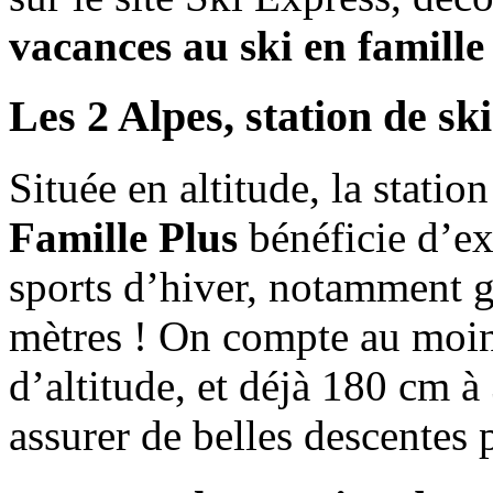
vacances au ski en famille
Les 2 Alpes, station de ski
Située en altitude, la statio
Famille Plus
bénéficie d’ex
sports d’hiver, notamment g
mètres ! On compte au moin
d’altitude, et déjà 180 cm 
assurer de belles descentes 