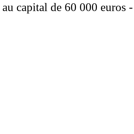
au capital de 60 000 euros 