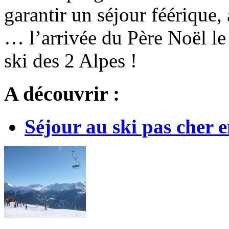
garantir un séjour féérique, 
… l’arrivée du Père Noël le
ski des 2 Alpes !
A découvrir :
Séjour au ski pas cher e