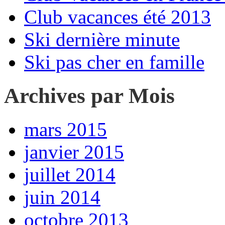
Club vacances été 2013
Ski dernière minute
Ski pas cher en famille
Archives par Mois
mars 2015
janvier 2015
juillet 2014
juin 2014
octobre 2013