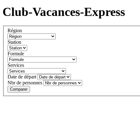
Club-Vacances-Express
Région
Station
Formule
Services
Date de départ
Nbr de personnes
Comparer