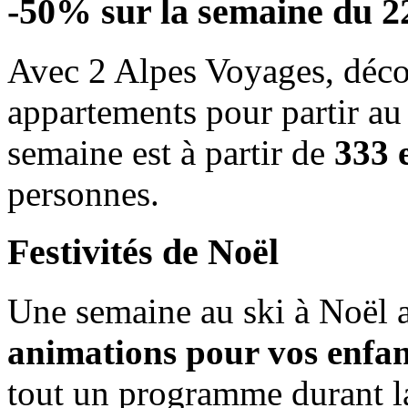
-50% sur la semaine du 
Avec 2 Alpes Voyages, déco
appartements pour partir au
semaine est à partir de
333 
personnes.
Festivités de Noël
Une semaine au ski à Noël a
animations pour vos enfan
tout un programme durant l