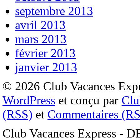
septembre 2013
avril 2013
mars 2013
février 2013
janvier 2013
© 2026 Club Vacances Expre
WordPress
et conçu par
Clu
(RSS)
et
Commentaires (RS
Club Vacances Express -