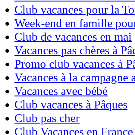
Club vacances pour la To
Week-end en famille pour
Club de vacances en mai
Vacances pas chères à Pâ
Promo club vacances à P
Vacances à la campagne 
Vacances avec bébé
Club vacances à Pâques
Club pas cher
Club Vacances en France 