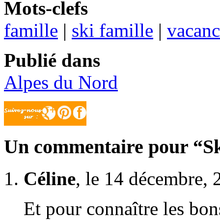
Mots-clefs
famille
|
ski famille
|
vacanc
Publié dans
Alpes du Nord
Un commentaire pour “Ski
Céline
, le 14 décembre, 
Et pour connaître les bon