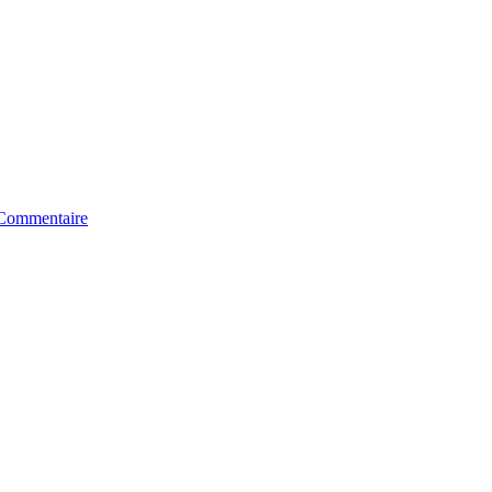
Commentaire