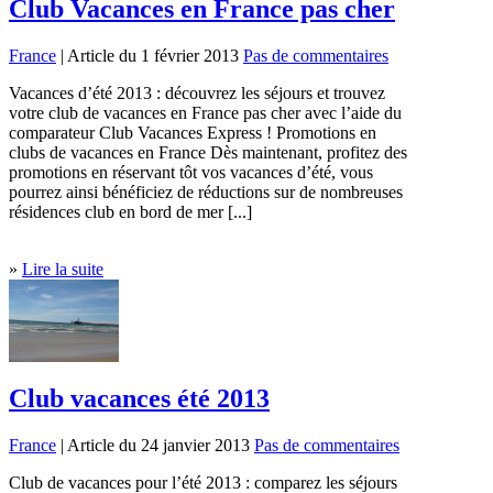
Club Vacances en France pas cher
France
| Article du 1 février 2013
Pas de commentaires
Vacances d’été 2013 : découvrez les séjours et trouvez
votre club de vacances en France pas cher avec l’aide du
comparateur Club Vacances Express ! Promotions en
clubs de vacances en France Dès maintenant, profitez des
promotions en réservant tôt vos vacances d’été, vous
pourrez ainsi bénéficiez de réductions sur de nombreuses
résidences club en bord de mer [...]
»
Lire la suite
Club vacances été 2013
France
| Article du 24 janvier 2013
Pas de commentaires
Club de vacances pour l’été 2013 : comparez les séjours