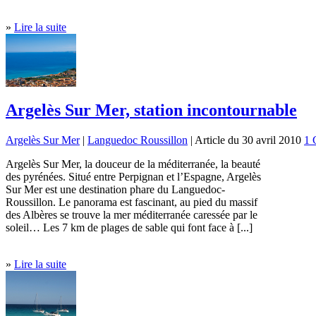
»
Lire la suite
Argelès Sur Mer, station incontournable
Argelès Sur Mer
|
Languedoc Roussillon
| Article du 30 avril 2010
1 
Argelès Sur Mer, la douceur de la méditerranée, la beauté
des pyrénées. Situé entre Perpignan et l’Espagne, Argelès
Sur Mer est une destination phare du Languedoc-
Roussillon. Le panorama est fascinant, au pied du massif
des Albères se trouve la mer méditerranée caressée par le
soleil… Les 7 km de plages de sable qui font face à [...]
»
Lire la suite