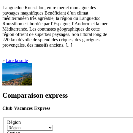
Languedoc Roussillon, entre mer et montagne des
paysages magnifiques Bénéficiant d’un climat
méditerranéen très agréable, la région du Languedoc
Roussillon est bordée par l’Espagne, l’Andorre et la mer
Méditerranée. Les contrastes géographiques de cette
région offrent de superbes paysages. Son littoral long de
220 km dévoile de splendides criques, des garrigues
provençales, des massifs anciens, [...]
»
Lire la suite
Comparaison express
Club-Vacances-Express
Région