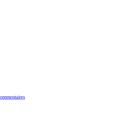
ommentaires