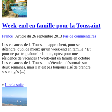
Week-end en famille pour la Toussaint
France
| Article du 26 septembre 2013
Pas de commentaires
Les vacances de la Toussaint approchent, pour se
détendre, quoi de mieux qu’un week-end en famille ? Et
pour ne pas trop alourdir la note, optez pour une
résidence de vacances ! Week-end en famille en octobre
Les vacances de la Toussaint s’étendent désormais sur
deux semaines, mais il n’est pas toujours aisé de prendre
ses congés [...]
»
Lire la suite