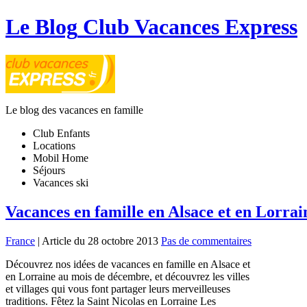
Le Blog
Club Vacances Express
Le blog des vacances en famille
Club Enfants
Locations
Mobil Home
Séjours
Vacances ski
Vacances en famille en Alsace et en Lorrai
France
| Article du 28 octobre 2013
Pas de commentaires
Découvrez nos idées de vacances en famille en Alsace et
en Lorraine au mois de décembre, et découvrez les villes
et villages qui vous font partager leurs merveilleuses
traditions. Fêtez la Saint Nicolas en Lorraine Les