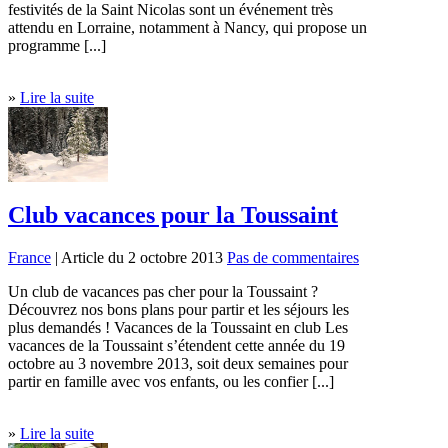
festivités de la Saint Nicolas sont un événement très
attendu en Lorraine, notamment à Nancy, qui propose un
programme [...]
»
Lire la suite
Club vacances pour la Toussaint
France
| Article du 2 octobre 2013
Pas de commentaires
Un club de vacances pas cher pour la Toussaint ?
Découvrez nos bons plans pour partir et les séjours les
plus demandés ! Vacances de la Toussaint en club Les
vacances de la Toussaint s’étendent cette année du 19
octobre au 3 novembre 2013, soit deux semaines pour
partir en famille avec vos enfants, ou les confier [...]
»
Lire la suite