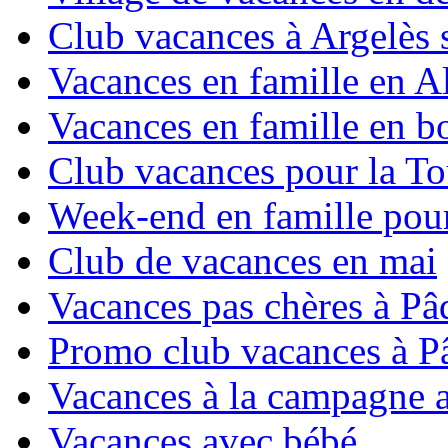
Club vacances à Argelès 
Vacances en famille en Al
Vacances en famille en b
Club vacances pour la To
Week-end en famille pour
Club de vacances en mai
Vacances pas chères à Pâ
Promo club vacances à P
Vacances à la campagne 
Vacances avec bébé