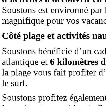
Soustons est environné par l
magnifique pour vos vacanc
Côté plage et activités na
Soustons bénéficie d’un cad
atlantique et
6 kilomètres 
la plage vous fait profiter 
le surf.
Soustons profitez égalemen