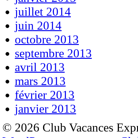
juillet 2014
juin 2014
octobre 2013
septembre 2013
avril 2013
mars 2013
février 2013
janvier 2013
© 2026 Club Vacances Expre