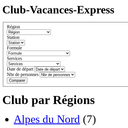
Club-Vacances-Express
Région
Station
Formule
Services
Date de départ
Nbr de personnes
Comparer
Club par Régions
Alpes du Nord
(7)