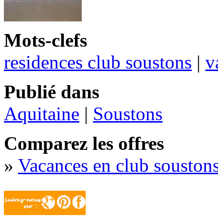
Mots-clefs
residences club soustons
|
v
Publié dans
Aquitaine
|
Soustons
Comparez les offres
»
Vacances en club souston