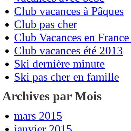
Club vacances à Pâques
Club pas cher
Club Vacances en France 
Club vacances été 2013
Ski dernière minute
Ski pas cher en famille
Archives par Mois
mars 2015
janvier 2015