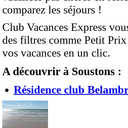
comparez les séjours !
Club Vacances Express vou
des filtres comme Petit Pri
vos vacances en un clic.
A découvrir à Soustons :
Résidence club Belambr