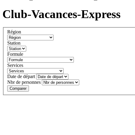
Club-Vacances-Express
Région
Station
Formule
Services
Date de départ
Nbr de personnes
Comparer