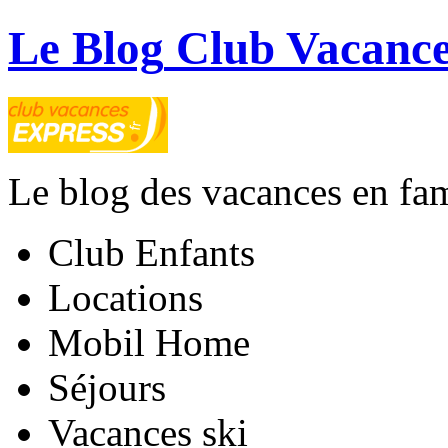
Le Blog
Club Vacance
Le blog des vacances en fam
Club Enfants
Locations
Mobil Home
Séjours
Vacances ski