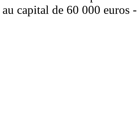
au capital de 60 000 euros 