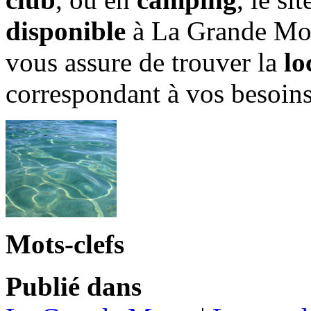
disponible
à La Grande Mo
vous assure de trouver la
lo
correspondant à vos besoins
Mots-clefs
Publié dans