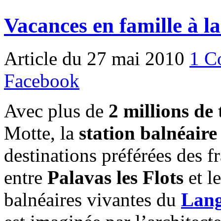
Vacances en famille à 
Article du 27 mai 2010
1 C
Facebook
Avec plus de
2 millions de 
Motte, la
station balnéaire
destinations préférées des f
entre
Palavas les Flots
et l
balnéaires vivantes du
Lang