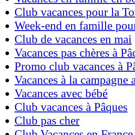
Club vacances pour la To
Week-end en famille pour
Club de vacances en mai
Vacances pas chères à Pâ
Promo club vacances à P
Vacances à la campagne 
Vacances avec bébé
Club vacances à Pâques
Club pas cher
Club Vacances en France 