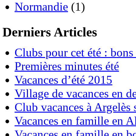
Normandie
(1)
Derniers Articles
Clubs pour cet été : bons 
Premières minutes été
Vacances d’été 2015
Village de vacances en d
Club vacances à Argelès 
Vacances en famille en Al
Vacances en famille en b