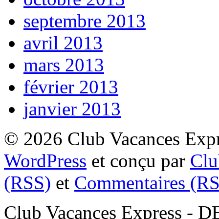
septembre 2013
avril 2013
mars 2013
février 2013
janvier 2013
© 2026 Club Vacances Expre
WordPress
et conçu par
Clu
(RSS)
et
Commentaires (RS
Club Vacances Express -