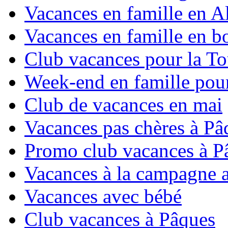
Vacances en famille en Al
Vacances en famille en b
Club vacances pour la To
Week-end en famille pour
Club de vacances en mai
Vacances pas chères à Pâ
Promo club vacances à P
Vacances à la campagne 
Vacances avec bébé
Club vacances à Pâques