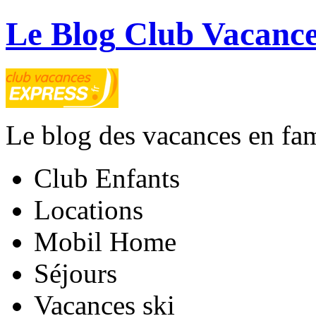
Le Blog
Club Vacance
Le blog des vacances en fam
Club Enfants
Locations
Mobil Home
Séjours
Vacances ski