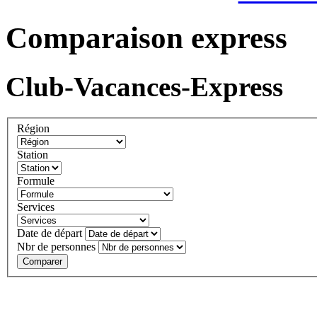
Comparaison express
Club-Vacances-Express
Région
Station
Formule
Services
Date de départ
Nbr de personnes
Comparer