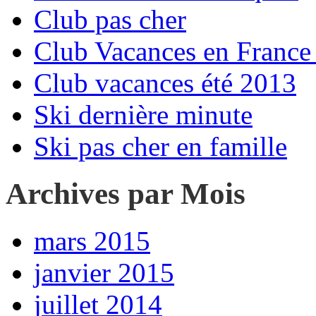
Club pas cher
Club Vacances en France 
Club vacances été 2013
Ski dernière minute
Ski pas cher en famille
Archives par Mois
mars 2015
janvier 2015
juillet 2014