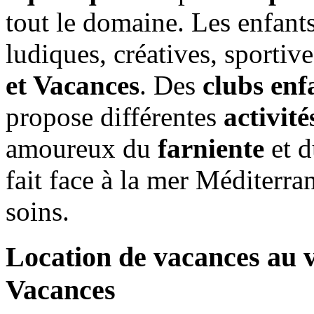
tout le domaine. Les enfants
ludiques, créatives, sportiv
et Vacances
. Des
clubs enf
propose différentes
activité
amoureux du
farniente
et 
fait face à la mer Méditerran
soins.
Location de vacances au v
Vacances