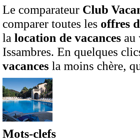
Le comparateur
Club Vacan
comparer toutes les
offres 
la
location de vacances
au 
Issambres. En quelques clic
vacances
la moins chère, q
Mots-clefs