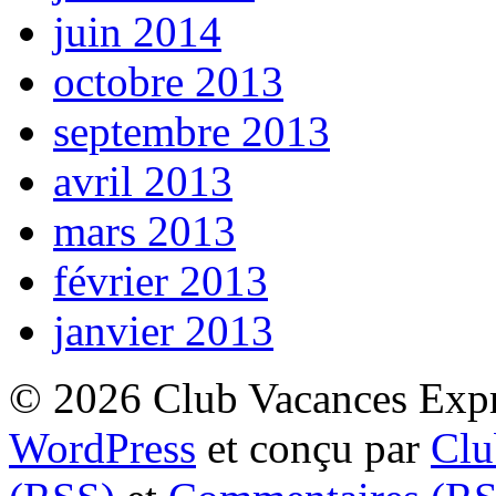
juin 2014
octobre 2013
septembre 2013
avril 2013
mars 2013
février 2013
janvier 2013
© 2026 Club Vacances Expre
WordPress
et conçu par
Clu